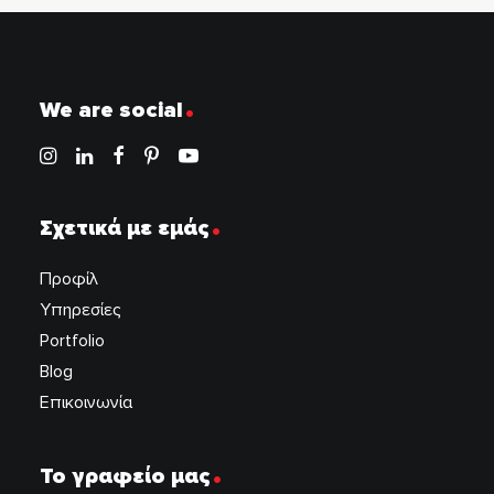
.
We are social
.
Σχετικά με εμάς
Προφίλ
Υπηρεσίες
Portfolio
Blog
Επικοινωνία
.
Το γραφείο μας