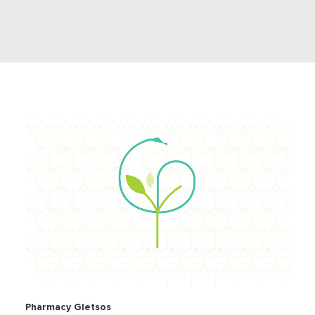
Pharmacy Gletsos