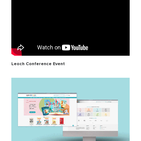
Leoch Conference Event