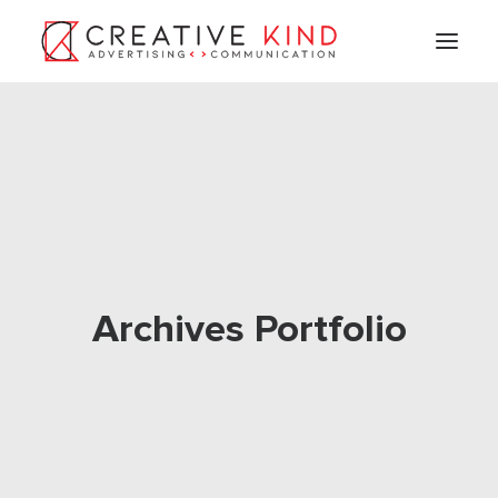
Archives Portfolio