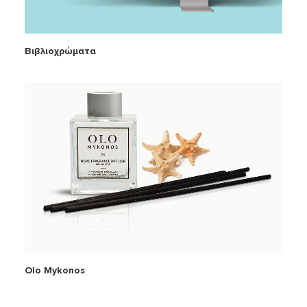
Βιβλιοχρώματα
Olo Mykonos