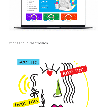
Phoneaholic Electronics