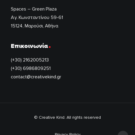
Spaces – Green Plaza
Αγ. Κωνσταντίνου 59-61
15124, Μαρούσι, Αθήνα
.
Επικοινωνία
(+30) 2162005213
(+30) 6986809251
contact@creativekind.gr
© Creative Kind. All rights reserved
Privacy Policy