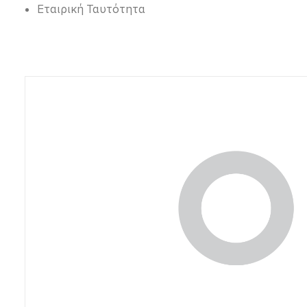
Εταιρική Ταυτότητα