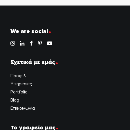
.
We are social
.
Σχετικά με εμάς
Προφίλ
Υπηρεσίες
Portfolio
Blog
Επικοινωνία
.
Το γραφείο μας