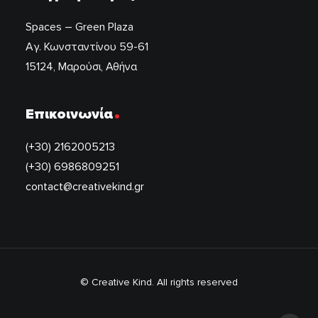
Spaces – Green Plaza
Αγ. Κωνσταντίνου 59-61
15124, Μαρούσι, Αθήνα
.
Επικοινωνία
(+30) 2162005213
(+30) 6986809251
contact@creativekind.gr
© Creative Kind. All rights reserved