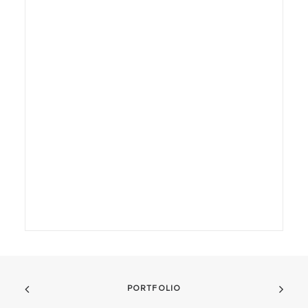
PORTFOLIO