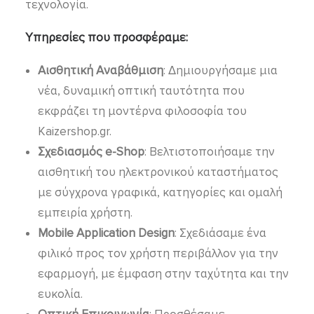
τεχνολογία.
Υπηρεσίες που προσφέραμε:
Αισθητική Αναβάθμιση
: Δημιουργήσαμε μια
νέα, δυναμική οπτική ταυτότητα που
εκφράζει τη μοντέρνα φιλοσοφία του
Kaizershop.gr.
Σχεδιασμός e-Shop
: Βελτιστοποιήσαμε την
αισθητική του ηλεκτρονικού καταστήματος
με σύγχρονα γραφικά, κατηγορίες και ομαλή
εμπειρία χρήστη.
Mobile Application Design
: Σχεδιάσαμε ένα
φιλικό προς τον χρήστη περιβάλλον για την
εφαρμογή, με έμφαση στην ταχύτητα και την
ευκολία.