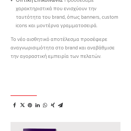
Οπτική Επικοινωνία
: Προσθέσαμε
χαρακτηριστικά που ενισχύουν την
ταυτότητα του brand, όπως banners, custom
icons και μοντέρνα γραμματοσειρά.
Το νέο αισθητικό αποτέλεσμα προσέφερε
αναγνωρισιμότητα στο brand και αναβάθμισε
την αγοραστική εμπειρία των πελατών.