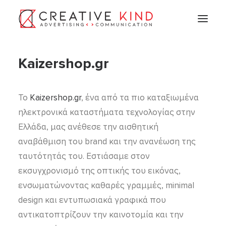
Kaizershop.gr
Το
Kaizershop.gr
, ένα από τα πιο καταξιωμένα
ηλεκτρονικά καταστήματα τεχνολογίας στην
Ελλάδα, μας ανέθεσε την αισθητική
αναβάθμιση του brand και την ανανέωση της
ταυτότητάς του. Εστιάσαμε στον
εκσυγχρονισμό της οπτικής του εικόνας,
ενσωματώνοντας καθαρές γραμμές, minimal
design και εντυπωσιακά γραφικά που
αντικατοπτρίζουν την καινοτομία και την