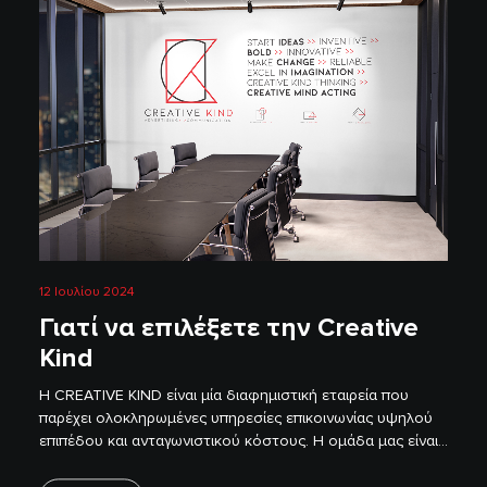
12 Ιουλίου 2024
Γιατί να επιλέξετε την Creative
Kind
H CREATIVE KIND είναι μία διαφημιστική εταιρεία που
παρέχει ολοκληρωμένες υπηρεσίες επικοινωνίας υψηλού
επιπέδου και ανταγωνιστικού κόστους. Η ομάδα μας είναι…