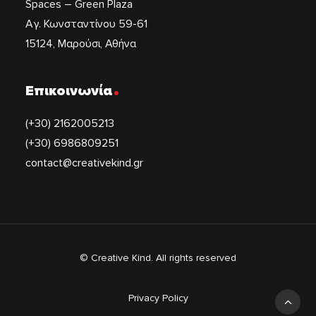
Spaces – Green Plaza
Αγ. Κωνσταντίνου 59-61
15124, Μαρούσι, Αθήνα
.
Επικοινωνία
(+30) 2162005213
(+30) 6986809251
contact@creativekind.gr
© Creative Kind. All rights reserved
Privacy Policy