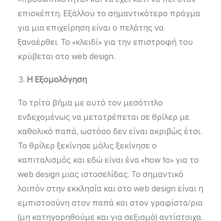
επισκέπτη. Εξάλλου το σημαντικότερο πράγμα
για μια επιχείρηση είναι ο πελάτης να
ξαναέρθει. Το «κλειδί» για την επιστροφή του
κρύβεται στο web design.
Η Εξομολόγηση
Το τρίτο βήμα με αυτό τον μεσότιτλο
ενδεχομένως να μετατρέπεται σε θρίλερ με
καθολικό παπά, ωστόσο δεν είναι ακριβώς έτσι.
Το θρίλερ ξεκίνησε μόλις ξεκίνησε ο
καπιταλισμός και εδώ είναι ένα «how to» για το
web design μιας ιστοσελίδας. Το σημαντικό
λοιπόν στην εκκλησία και στο web design είναι η
εμπιστοσύνη στον παπά και στον γραφίστα/ρια
(μη κατηγορηθούμε και για σεξισμό) αντίστοιχα.