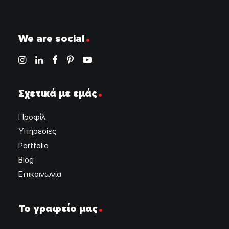
.
We are social
.
Σχετικά με εμάς
Προφίλ
Υπηρεσίες
Portfolio
Blog
Επικοινωνία
.
Το γραφείο μας