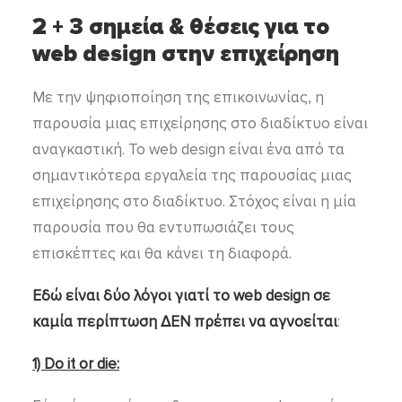
2 + 3 σημεία & θέσεις για το
web design στην επιχείρηση
Με την ψηφιοποίηση της επικοινωνίας, η
παρουσία μιας επιχείρησης στο διαδίκτυο είναι
αναγκαστική. Το web design είναι ένα από τα
σημαντικότερα εργαλεία της παρουσίας μιας
επιχείρησης στο διαδίκτυο. Στόχος είναι η μία
παρουσία που θα εντυπωσιάζει τους
επισκέπτες και θα κάνει τη διαφορά.
Εδώ είναι δύο λόγοι γιατί το web design σε
καμία περίπτωση ΔΕΝ πρέπει να αγνοείται
:
1)
Do
it
or
die: