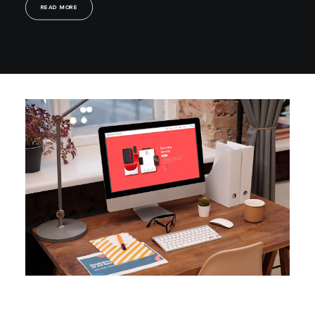
READ MORE