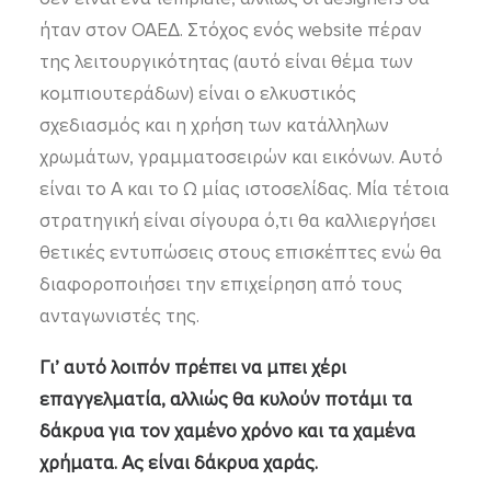
ήταν στον ΟΑΕΔ. Στόχος ενός website πέραν
της λειτουργικότητας (αυτό είναι θέμα των
κομπιουτεράδων) είναι ο ελκυστικός
σχεδιασμός και η χρήση των κατάλληλων
χρωμάτων, γραμματοσειρών και εικόνων. Αυτό
είναι το Α και το Ω μίας ιστοσελίδας. Μία τέτοια
στρατηγική είναι σίγουρα ό,τι θα καλλιεργήσει
θετικές εντυπώσεις στους επισκέπτες ενώ θα
διαφοροποιήσει την επιχείρηση από τους
ανταγωνιστές της.
Γι’ αυτό λοιπόν πρέπει να μπει χέρι
επαγγελματία, αλλιώς θα κυλούν ποτάμι τα
δάκρυα για τον χαμένο χρόνο και τα χαμένα
χρήματα. Ας είναι δάκρυα χαράς.